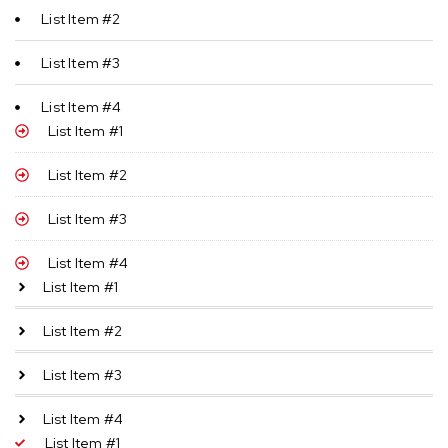
List Item #2
List Item #3
List Item #4
List Item #1
List Item #2
List Item #3
List Item #4
List Item #1
List Item #2
List Item #3
List Item #4
List Item #1