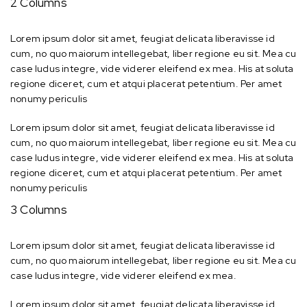
2 Columns
Lorem ipsum dolor sit amet, feugiat delicata liberavisse id
cum, no quo maiorum intellegebat, liber regione eu sit. Mea cu
case ludus integre, vide viderer eleifend ex mea. His at soluta
regione diceret, cum et atqui placerat petentium. Per amet
nonumy periculis
Lorem ipsum dolor sit amet, feugiat delicata liberavisse id
cum, no quo maiorum intellegebat, liber regione eu sit. Mea cu
case ludus integre, vide viderer eleifend ex mea. His at soluta
regione diceret, cum et atqui placerat petentium. Per amet
nonumy periculis
3 Columns
Lorem ipsum dolor sit amet, feugiat delicata liberavisse id
cum, no quo maiorum intellegebat, liber regione eu sit. Mea cu
case ludus integre, vide viderer eleifend ex mea.
Lorem ipsum dolor sit amet, feugiat delicata liberavisse id