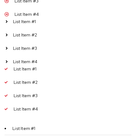
List Item #3
List Item #4
List Item #1
List Item #2
List Item #3
List Item #4
List Item #1
List Item #2
List Item #3
List Item #4
List Item #1