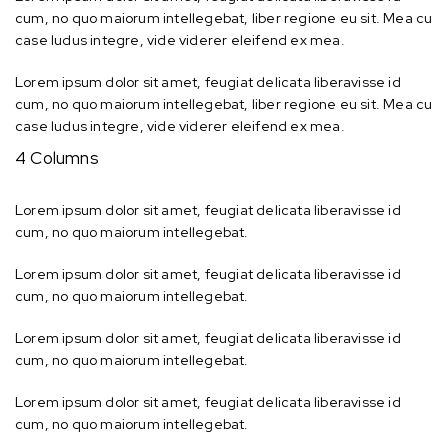
cum, no quo maiorum intellegebat, liber regione eu sit. Mea cu
case ludus integre, vide viderer eleifend ex mea.
Lorem ipsum dolor sit amet, feugiat delicata liberavisse id
cum, no quo maiorum intellegebat, liber regione eu sit. Mea cu
case ludus integre, vide viderer eleifend ex mea.
4 Columns
Lorem ipsum dolor sit amet, feugiat delicata liberavisse id
cum, no quo maiorum intellegebat.
Lorem ipsum dolor sit amet, feugiat delicata liberavisse id
cum, no quo maiorum intellegebat.
Lorem ipsum dolor sit amet, feugiat delicata liberavisse id
cum, no quo maiorum intellegebat.
Lorem ipsum dolor sit amet, feugiat delicata liberavisse id
cum, no quo maiorum intellegebat.