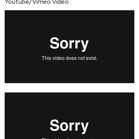
Youtube/Vimeo Video