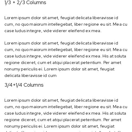
1/3 + 2/3 Columns
Lorem ipsum dolor sit amet, feugiat delicata liberavisse id
cum, no quo maiorum intellegebat, liber regione eu sit. Mea cu
case ludus integre, vide viderer eleifend ex mea.
Lorem ipsum dolor sit amet, feugiat delicata liberavisse id
cum, no quo maiorum intellegebat, liber regione eu sit. Mea cu
case ludus integre, vide viderer eleifend ex mea. His at soluta
regione diceret, cum et atqui placerat petentium. Per amet
nonumy periculis ei. Lorem ipsum dolor sit amet, feugiat
delicata liberavisse id cum
3/4+1/4 Columns
Lorem ipsum dolor sit amet, feugiat delicata liberavisse id
cum, no quo maiorum intellegebat, liber regione eu sit. Mea cu
case ludus integre, vide viderer eleifend ex mea. His at soluta
regione diceret, cum et atqui placerat petentium. Per amet
nonumy periculis ei. Lorem ipsum dolor sit amet, feugiat