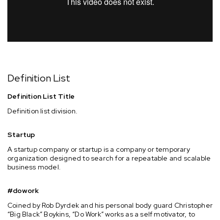
Definition List
Definition List Title
Definition list division.
Startup
A startup company or startup is a company or temporary
organization designed to search for a repeatable and scalable
business model.
#dowork
Coined by Rob Dyrdek and his personal body guard Christopher
“Big Black” Boykins, “Do Work” works as a self motivator, to